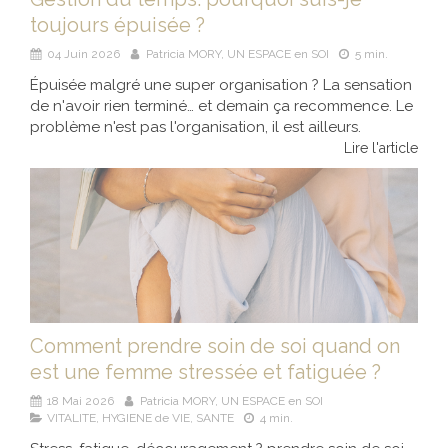
toujours épuisée ?
04 Juin 2026
Patricia MORY, UN ESPACE en SOI
5 min.
Épuisée malgré une super organisation ? La sensation
de n'avoir rien terminé… et demain ça recommence. Le
problème n'est pas l'organisation, il est ailleurs.
Lire l'article
Comment prendre soin de soi quand on
est une femme stressée et fatiguée ?
18 Mai 2026
Patricia MORY, UN ESPACE en SOI
VITALITE, HYGIENE de VIE, SANTE
4 min.