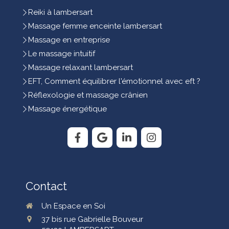
Reiki à lambersart
Massage femme enceinte lambersart
Massage en entreprise
Le massage intuitif
Massage relaxant lambersart
EFT, Comment équilibrer l'émotionnel avec eft ?
Réflexologie et massage crânien
Massage énergétique
Contact
Un Espace en Soi
37 bis rue Gabrielle Bouveur