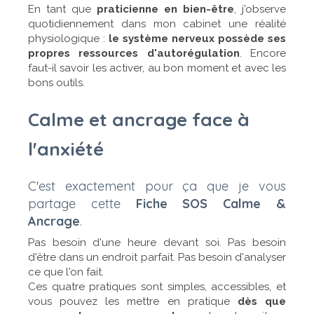
En tant que
praticienne en bien-être
, j'observe
quotidiennement dans mon cabinet une réalité
physiologique :
le système nerveux possède ses
propres ressources d'autorégulation
. Encore
faut-il savoir les activer, au bon moment et avec les
bons outils.
Calme et ancrage face à
l'anxiété
C'est exactement pour ça que je vous
partage cette
Fiche SOS Calme &
Ancrage
.
Pas besoin d'une heure devant soi. Pas besoin
d'être dans un endroit parfait. Pas besoin d'analyser
ce que l'on fait.
Ces quatre pratiques sont simples, accessibles, et
vous pouvez les mettre en pratique
dès que