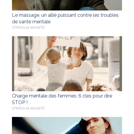
Le massage, un allié puissant contre les troubles
de santé mentale
STRESS et ANXIETE
Charge mentale des femmes: 6 cles pour dire
STOP !
STRESS et ANXIETE