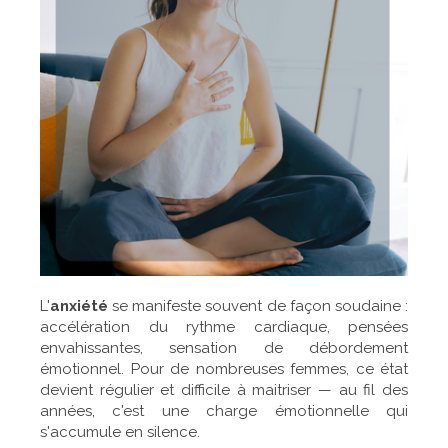
L'
anxiété
se manifeste souvent de façon soudaine :
accélération du rythme cardiaque, pensées
envahissantes, sensation de débordement
émotionnel. Pour de nombreuses femmes, ce état
devient régulier et difficile à maitriser — au fil des
années, c'est une charge émotionnelle qui
s'accumule en silence.