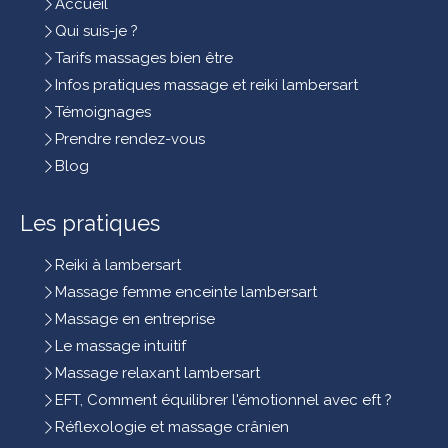
Accueil
Qui suis-je ?
Tarifs massages bien être
Infos pratiques massage et reiki lambersart
Témoignages
Prendre rendez-vous
Blog
Les pratiques
Reiki à lambersart
Massage femme enceinte lambersart
Massage en entreprise
Le massage intuitif
Massage relaxant lambersart
EFT, Comment équilibrer l'émotionnel avec eft ?
Réflexologie et massage crânien