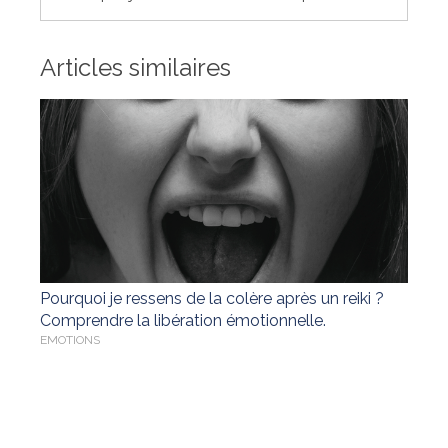
Articles similaires
Pourquoi je ressens de la colère après un reiki ?
Comprendre la libération émotionnelle.
EMOTIONS