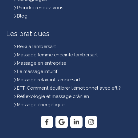
Prendre rendez-vous
Blog
Les pratiques
Reiki à lambersart
Massage femme enceinte lambersart
Massage en entreprise
Le massage intuitif
Massage relaxant lambersart
EFT, Comment équilibrer l'émotionnel avec eft ?
Réflexologie et massage crânien
Massage énergétique