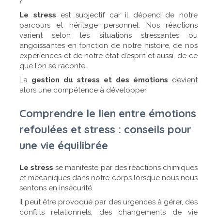
?
Le stress
est subjectif car il dépend de notre
parcours et héritage personnel. Nos réactions
varient selon les situations stressantes ou
angoissantes en fonction de notre histoire, de nos
expériences et de notre état d’esprit et aussi, de ce
que l’on se raconte.
La
gestion du stress et des émotions
devient
alors une compétence à développer.
Comprendre le lien entre émotions
refoulées et stress : conseils pour
une vie équilibrée
Le stress
se manifeste par des réactions chimiques
et mécaniques dans notre corps lorsque nous nous
sentons en insécurité.
Il peut être provoqué par des urgences à gérer, des
conflits relationnels, des changements de vie