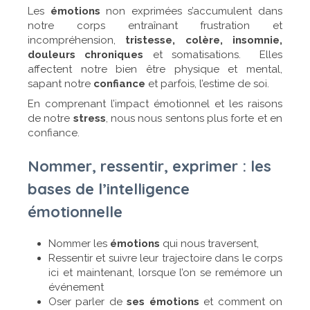
Les
émotions
non exprimées s’accumulent dans
notre corps entraînant frustration et
incompréhension,
tristesse, colère, insomnie,
douleurs chroniques
et somatisations. Elles
affectent notre bien être physique et mental,
sapant notre
confiance
et parfois, l’estime de soi.
En comprenant l’impact émotionnel et les raisons
de notre
stress
, nous nous sentons plus forte et en
confiance.
Nommer, ressentir, exprimer : les
bases de l’intelligence
émotionnelle
Nommer les
émotions
qui nous traversent,
Ressentir et suivre leur trajectoire dans le corps
ici et maintenant, lorsque l’on se remémore un
événement
Oser parler de
ses émotions
et comment on