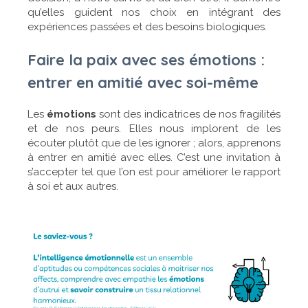
qu’elles guident nos choix en intégrant des
expériences passées et des besoins biologiques.
Faire la paix avec ses émotions :
entrer en amitié avec soi-même
Les
émotions
sont des indicatrices de nos fragilités
et de nos peurs. Elles nous implorent de les
écouter plutôt que de les ignorer ; alors, apprenons
à entrer en amitié avec elles. C’est une invitation à
s’accepter tel que l’on est pour améliorer le rapport
à soi et aux autres.