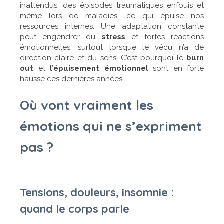
inattendus, des épisodes traumatiques enfouis et
même lors de maladies, ce qui épuise nos
ressources internes. Une adaptation constante
peut engendrer du
stress
et fortes réactions
émotionnelles,
surtout lorsque le vécu n’a de
direction claire et du sens. C’est pourquoi le
burn
out
et
l’épuisement émotionnel
sont en forte
hausse ces dernières années.
Où vont vraiment les
émotions qui ne s’expriment
pas ?
Tensions, douleurs, insomnie :
quand le corps parle