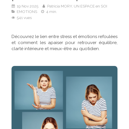
19 Nov 2025
Patricia MORY, UN ESPACE en SOI
EMOTIONS
4 min.
541 vues
Découvrez le lien entre stress et émotions refoulées
et comment les apaiser pour retrouver équilibre,
clarté intérieure et mieux-être au quotidien.