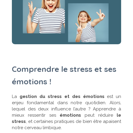
Comprendre le stress et ses
émotions !
La
gestion du stress et des émotions
est un
enjeu fondamental dans notre quotidien. Alors,
lequel des deux influence l’autre ? Apprendre à
mieux ressentir ses
émotions
peut réduire
le
stress
, et certaines pratiques de bien être apaisent
notre cerveau limbique.