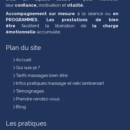
leur
confiance,
motivation et
vitalité.
Accompagnement sur mesure
à la séance ou
en
PROGRAMMES. Les
prestations de bien
être
facilitent la libération de
la charge
émotionnelle
accumulée.
Plan du site
Accueil
Qui suis-je ?
Tarifs massages bien être
Infos pratiques massage et reiki lambersart
Témoignages
Prendre rendez-vous
Blog
Les pratiques