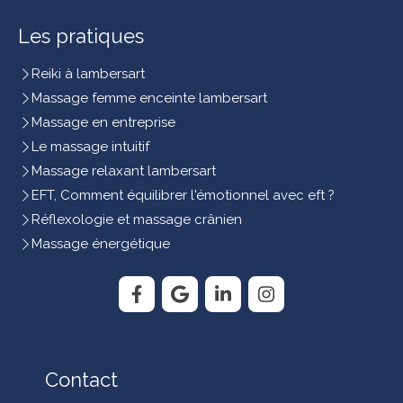
Les pratiques
Reiki à lambersart
Massage femme enceinte lambersart
Massage en entreprise
Le massage intuitif
Massage relaxant lambersart
EFT, Comment équilibrer l'émotionnel avec eft ?
Réflexologie et massage crânien
Massage énergétique
Contact