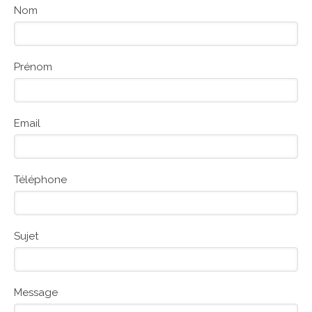
Nom
Prénom
Email
Téléphone
Sujet
Message