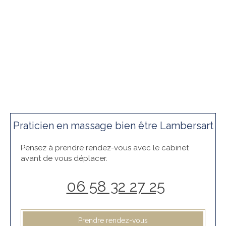
Praticien en massage bien être Lambersart
Pensez à prendre rendez-vous avec le cabinet
avant de vous déplacer.
06 58 32 27 25
Prendre rendez-vous