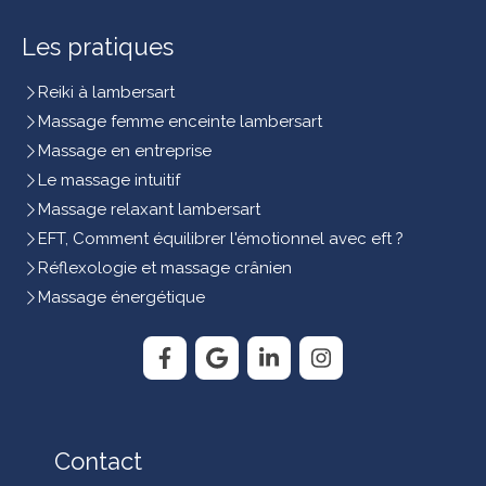
Les pratiques
Reiki à lambersart
Massage femme enceinte lambersart
Massage en entreprise
Le massage intuitif
Massage relaxant lambersart
EFT, Comment équilibrer l'émotionnel avec eft ?
Réflexologie et massage crânien
Massage énergétique
Contact