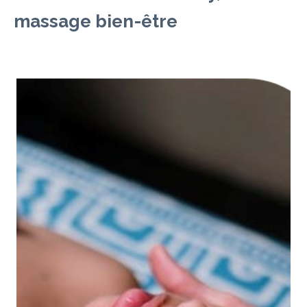
massage bien-être