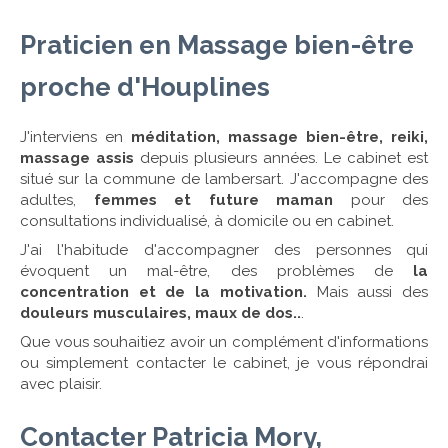
Praticien en Massage bien-être
proche d'Houplines
J'interviens en
méditation, massage bien-être, reiki,
massage assis
depuis plusieurs années. Le cabinet est
situé sur la commune de lambersart. J'accompagne des
adultes,
femmes et future maman
pour des
consultations individualisé, à domicile ou en cabinet.
J'ai l'habitude d'accompagner des personnes qui
évoquent un mal-être, des problèmes de
la
concentration et de la motivation.
Mais aussi des
douleurs musculaires, maux de dos..
.
Que vous souhaitiez avoir un complément d'informations
ou simplement contacter le cabinet, je vous répondrai
avec plaisir.
Contacter Patricia Mory,