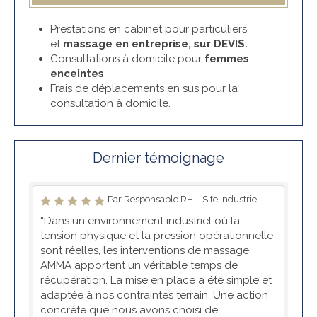
Prestations en cabinet pour particuliers
et
massage en entreprise, sur DEVIS.
Consultations à domicile pour
femmes
enceintes
Frais de déplacements en sus pour la
consultation à domicile.
Dernier témoignage
Par Responsable RH – Site industriel
“Dans un environnement industriel où la
tension physique et la pression opérationnelle
sont réelles, les interventions de massage
AMMA apportent un véritable temps de
récupération. La mise en place a été simple et
adaptée à nos contraintes terrain. Une action
concrète que nous avons choisi de